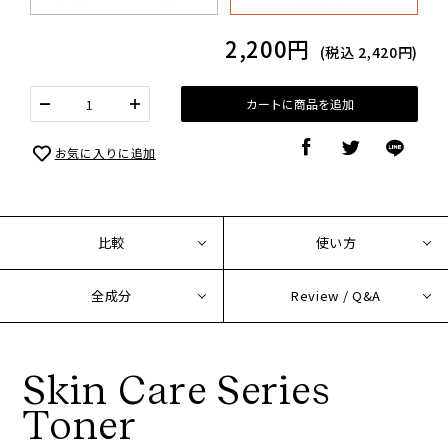
2,200円
(税込
2,420円
)
カートに商品を追加
お気に入りに追加
比較
使い方
全成分
Review / Q&A
Skin Care Series
Toner