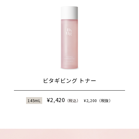
ビタギビング トナー
¥2,420
145mL
（税込）
¥2,200（税抜）