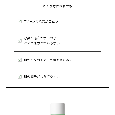
こんな方におすすめ
Tゾーンの毛穴が目立つ
小鼻の毛穴がザラつき、
ケアの仕方がわからない
肌がベタつくのに乾燥も気になる
肌の調子がゆらぎやすい