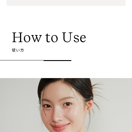
How to Use
使い方