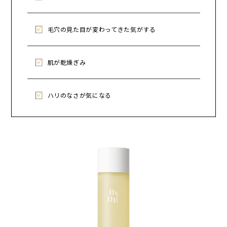
毛穴の見た目が変わってきた気がする
肌が乾燥ぎみ
ハリのなさが気になる