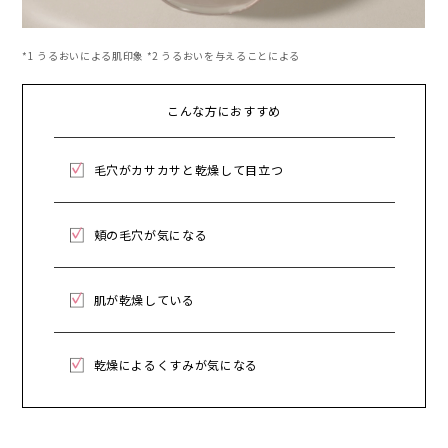
*1 うるおいによる肌印象 *2 うるおいを与えることによる
こんな方におすすめ
毛穴がカサカサと乾燥して目立つ
頬の毛穴が気になる
肌が乾燥している
乾燥によるくすみが気になる