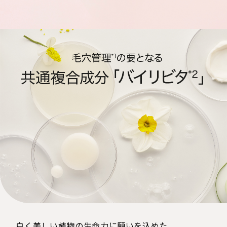
白く美しい植物の生命力に願いを込めた、