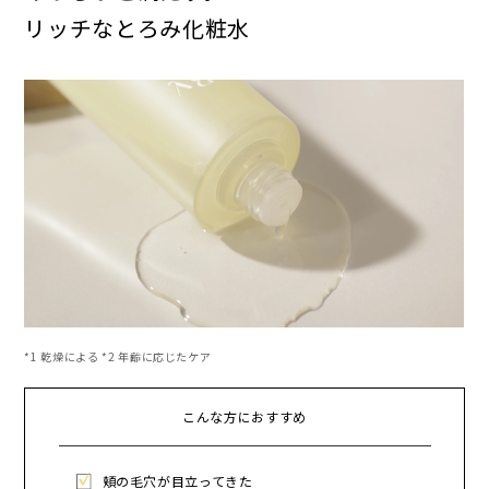
リッチなとろみ化粧水
*1 乾燥による *2 年齢に応じたケア
こんな方におすすめ
頬の毛穴が目立ってきた