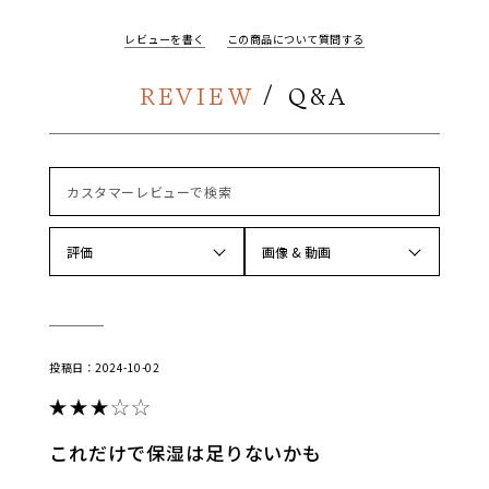
レビューを書く
この商品について質問する
評価
画像 & 動画
2024-10-02
これだけで保湿は足りないかも