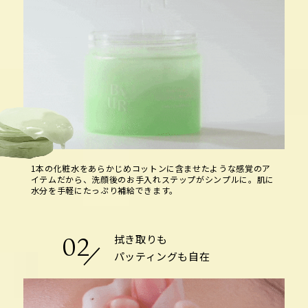
1本の化粧水をあらかじめコットンに含ませたような感覚のア
イテムだから、洗顔後のお手入れステップがシンプルに。肌に
水分を手軽にたっぷり補給できます。
拭き取りも
02
パッティングも自在