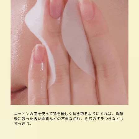
コットンの面を使って肌を優しく拭き取るようにすれば、洗顔
後に残った古い角質などの不要な汚れ、毛穴のザラつきなども
すっきり。