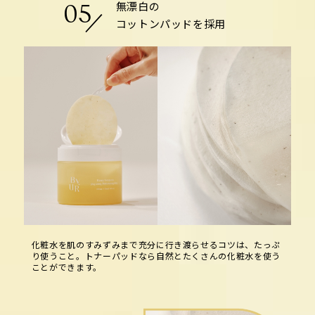
無漂白の
05
コットンパッドを採用
化粧水を肌のすみずみまで充分に行き渡らせるコツは、たっぷ
り使うこと。トナーパッドなら自然とたくさんの化粧水を使う
ことができます。