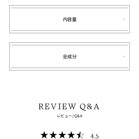
内容量
全成分
REVIEW Q&A
レビュー/Q&A
4.5