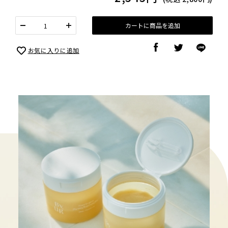
カートに商品を追加
お気に入りに追加