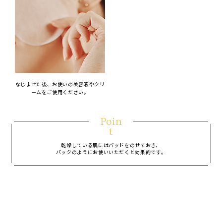
なじませた後、お使いの美容液やクリ
ームをご使用ください。
Poin
t
乾燥している肌にはパッドをのせておき、
パックのようにお使いいただくと効果的です。