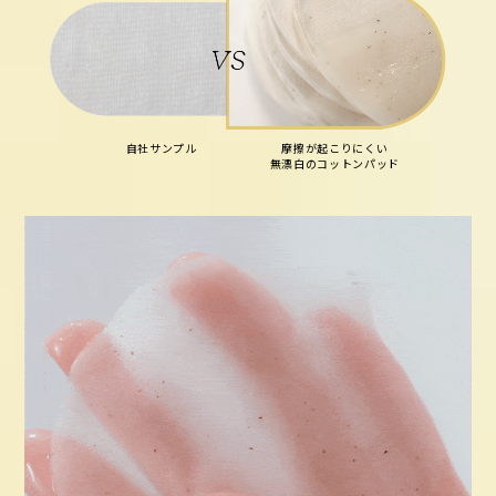
自社サンプル
摩擦が起こりにくい
無漂白のコットンパッド