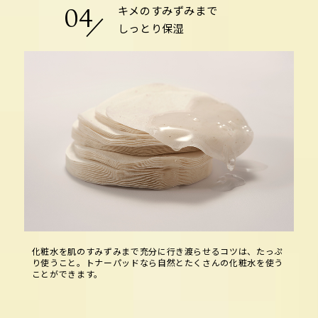
キメのすみずみまで
04
しっとり保湿
化粧水を肌のすみずみまで充分に行き渡らせるコツは、たっぷ
り使うこと。トナーパッドなら自然とたくさんの化粧水を使う
ことができます。