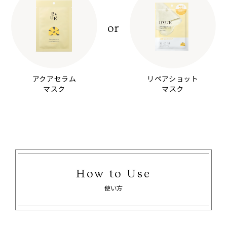
or
アクアセラム
リペアショット
マスク
マスク
How to Use
使い方