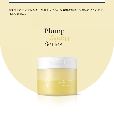
※すべての方にアレルギーや肌トラブル、皮膚刺激が起こらないということで
はありません。