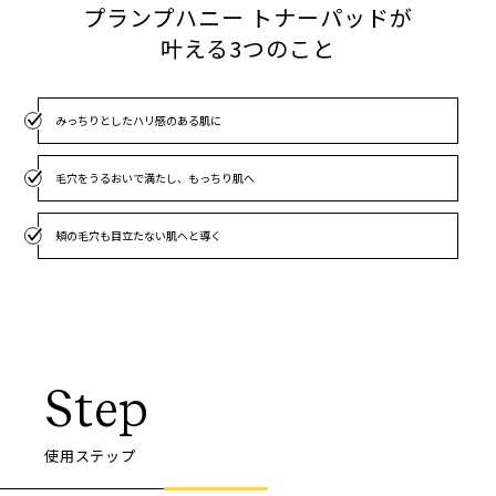
プランプハニー トナーパッドが
叶える3つのこと
みっちりとしたハリ感のある肌に
毛穴をうるおいで満たし、もっちり肌へ
頬の毛穴も目立たない肌へと導く
Step
使用ステップ