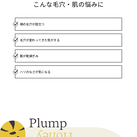
こんな毛穴・肌の悩みに
頬の毛穴が目立つ
毛穴が変わってきた気がする
肌が乾燥ぎみ
ハリのなさが気になる