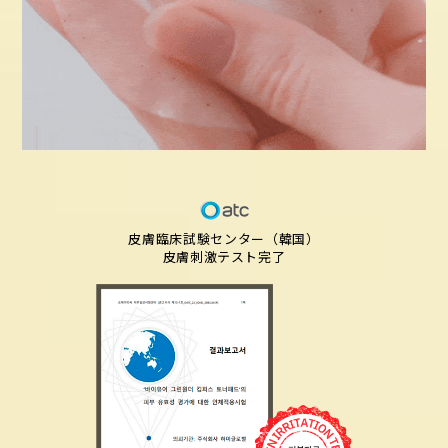
皮膚臨床試験センター（韓国）
皮膚刺激テスト完了