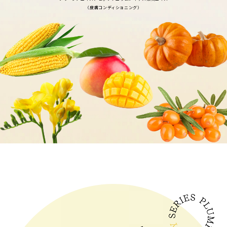
（皮膚コンディショニング）