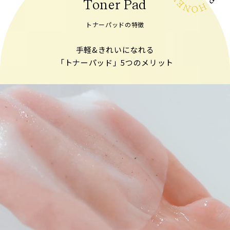
Toner Pad
トナーパッドの特徴
手軽&きれいになれる
「トナーパッド」5つのメリット