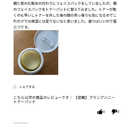
朝と夜の化粧水の代わりにフェイスパックをしていましたが、朝
のフェイスパックをトナーパットに替えてみました。トナーが乾
くのも早いしトナーを外した後の顔の突っ張りも気になるのでこ
れだけでは保湿には足りないなと思いました。香りはいいので星
三つです。
シェアする
こちらは次の商品のレビューです：
【定期】プランプハニー
トナーパッド
0
0