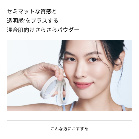
セミマットな質感と
透明感
をプラスする
*
混合肌向けさらさらパウダー
こんな方におすすめ