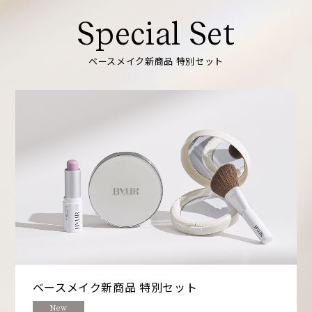
Special Set
ベースメイク新商品 特別セット
ベースメイク新商品
特別セット
New