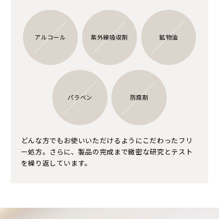
アルコール
紫外線吸収剤
鉱物油
パラベン
防腐剤
どんな方でもお使いいただけるようにこだわったフリ
ー処方。さらに、製品の完成まで緻密な研究とテスト
を繰り返しています。