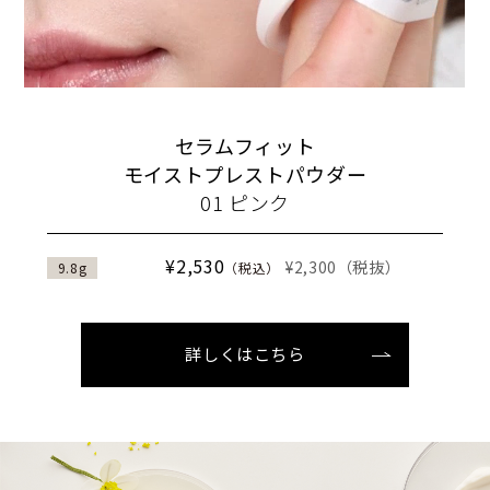
セラムフィット
モイストプレストパウダー
01 ピンク
¥2,530
¥2,300（税抜）
9.8g
（税込）
詳しくはこちら