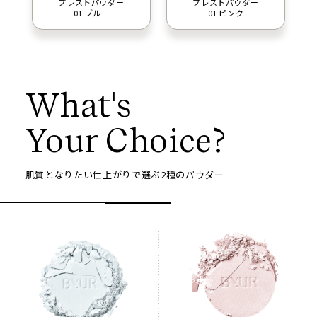
プレストパウダー
プレストパウダー
01 ブルー
01 ピンク
What's
Your Choice?
肌質となりたい仕上がりで選ぶ2種のパウダー