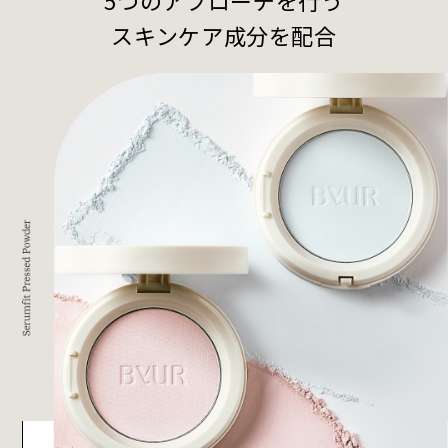
スキンケア成分を配合