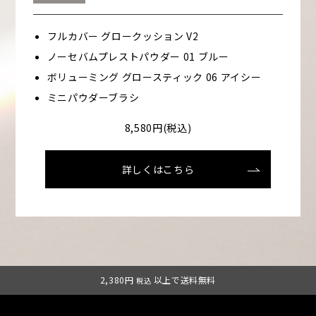
フルカバー グロークッション V2
ノーセバムプレストパウダー 01 ブルー
ボリューミング グロースティック 06 アイシー
ミニパウダーブラシ
8,580円(税込)
詳しくはこちら
2,380円
以上で送料無料
税込