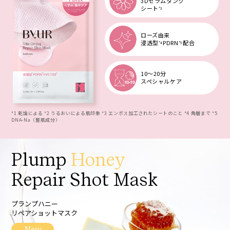
3Dセラムタンク
シート
*3
ローズ由来
浸透型
PDRN
配合
*4
*5
10〜20分
スペシャルケア
*1 乾燥による *2 うるおいによる肌印象 *3 エンボス加工されたシートのこと *4 角層まで *5
DNA-Na（整肌成分）
Plump
Honey
Repair Shot Mask
プランプハニー
リペアショットマスク
New