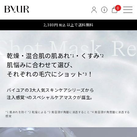
0
2,380円
以上で送料無料
税込
Shot Mask
乾燥・混合肌の肌あれ
・くすみ
*1
*2
肌悩みに合わせて選び、
それぞれの毛穴にショット
！
*3
バイユアの3大人気スキンケアシリーズから
注入感覚
のスペシャルケアマスクが誕生。
*4
*1 肌あれを防ぐ *2 乾燥による *3 美容液が角層に浸透すること *4 美容液が角質層に浸透する
感覚