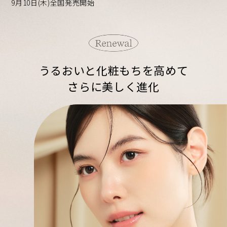
9月10日(木)全国発売開始
うるおいと化粧もちを高めて
さらに美しく進化