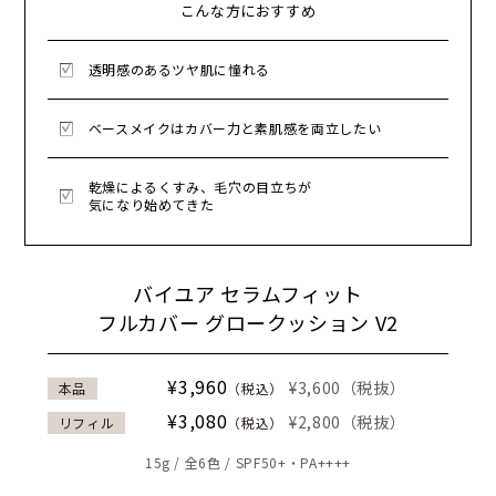
こんな方におすすめ
透明感のあるツヤ肌に憧れる
ベースメイクはカバー力と素肌感を両立したい
乾燥によるくすみ、毛穴の目立ちが
気になり始めてきた
バイユア セラムフィット
フルカバー グロークッション V2
¥3,960
¥3,600（税抜）
本品
（税込）
¥3,080
¥2,800（税抜）
リフィル
（税込）
15g / 全6色 / SPF50+・PA++++