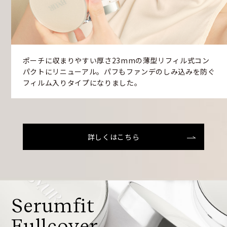
ポーチに収まりやすい厚さ23mmの薄型リフィル式コン
パクトにリニューアル。パフもファンデのしみ込みを防ぐ
フィルム入りタイプになりました。
詳しくはこちら
Serumfit
Fullcover