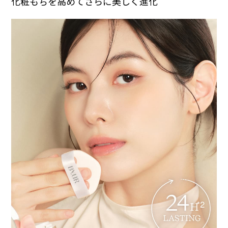
化粧もちを高めてさらに美しく進化