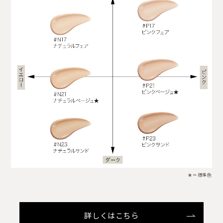
★＝標準色
詳しくはこちら