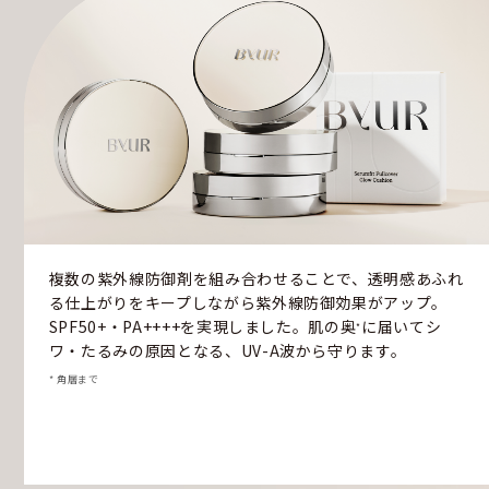
複数の紫外線防御剤を組み合わせることで、透明感あふれ
る仕上がりをキープしながら紫外線防御効果がアップ。
SPF50+・PA++++を実現しました。肌の奥
に届いてシ
*
ワ・たるみの原因となる、UV-A波から守ります。
* 角層まで