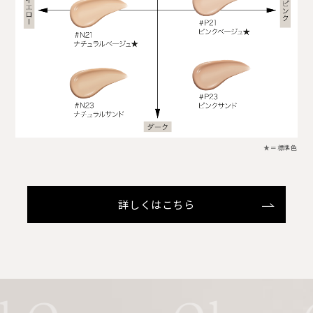
★＝標準色
詳しくはこちら