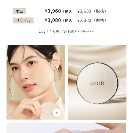
¥3,960
¥3,600（税抜）
本品
（税込）
¥3,080
¥2,800（税抜）
リフィル
（税込）
15g / 全6色 / SPF50+・PA++++