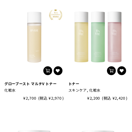
グローブースト マルチV トナー
トナー
化粧水
スキンケア, 化粧水
¥2,700
(税込
¥2,970
)
¥2,200
(税込
¥2,420
)