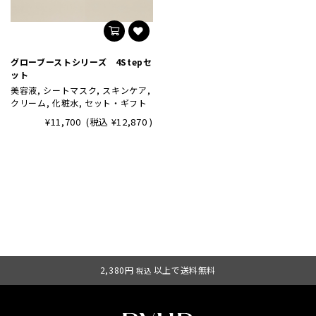
グローブーストシリーズ 4Stepセ
ット
美容液, シートマスク, スキンケア,
クリーム, 化粧水, セット・ギフト
¥11,700
(税込
¥12,870
)
2,380円
以上で送料無料
税込