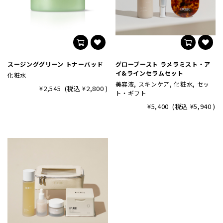
スージンググリーン トナーパッド
グローブースト ラメラミスト・ア
イ&ラインセラムセット
化粧水
美容液, スキンケア, 化粧水, セッ
¥2,545
(税込
¥2,800
)
ト・ギフト
¥5,400
(税込
¥5,940
)