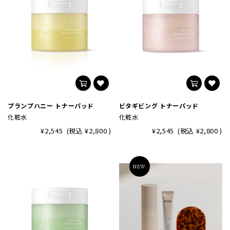
プランプハニー トナーパッド
ビタギビング トナーパッド
化粧水
化粧水
¥2,545
(税込
¥2,800
)
¥2,545
(税込
¥2,800
)
NEW