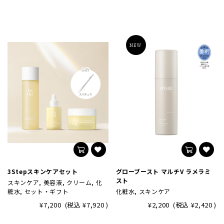
NEW
3Stepスキンケアセット
グローブースト マルチV ラメラミ
スト
スキンケア, 美容液, クリーム, 化
粧水, セット・ギフト
化粧水, スキンケア
¥7,200
(税込
¥7,920
)
¥2,200
(税込
¥2,420
)