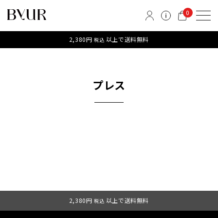
0
2,380円
以上で送料無料
税込
プレス
2,380円
以上で送料無料
税込