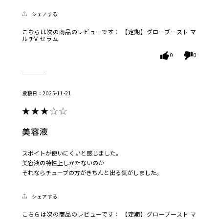
シェアする
こちらは次の商品のレビューです：
【定期】グローブースト マ
ルチV セラム
0
0
2025-11-21
美容液
スポイトが使いにくいと感じました。
美容液の特性上しかたないのか
それならチューブの方がきちんと出る気がしました。
シェアする
こちらは次の商品のレビューです：
【定期】グローブースト マ