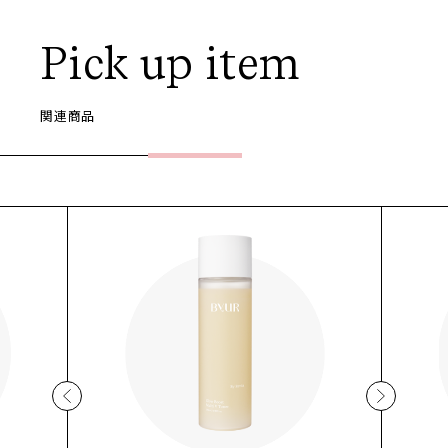
Pick up item
関連商品