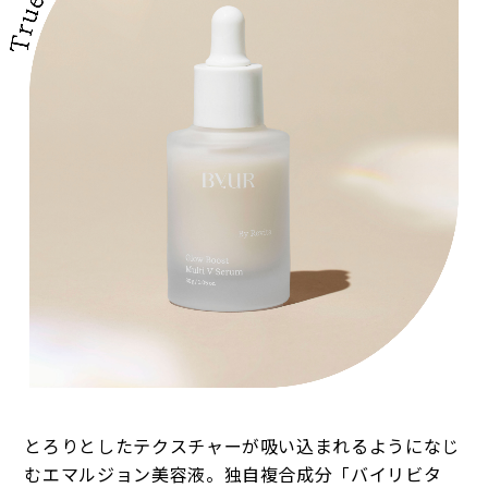
とろりとしたテクスチャーが吸い込まれるようになじ
むエマルジョン美容液。独自複合成分「バイリビタ