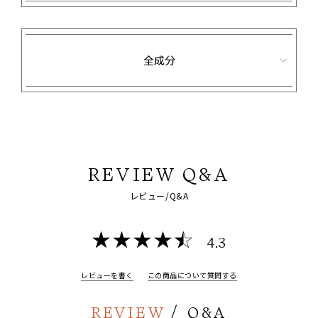
全成分
REVIEW Q&A
レビュー/Q&A
4.3
レビューを書く
この商品について質問する