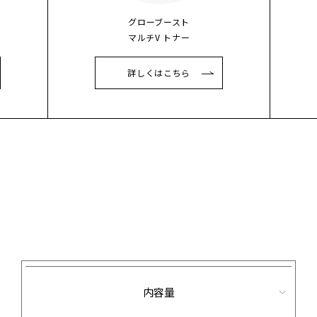
グローブースト
マルチV トナー
詳しくはこちら
内容量