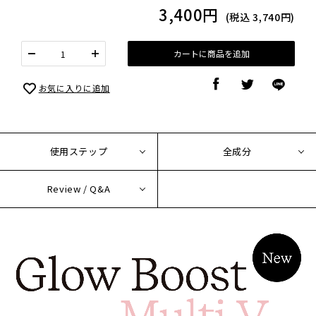
3,400円
(税込
3,740円
)
カートに商品を追加
お気に入りに追加
使用ステップ
全成分
Review / Q&A