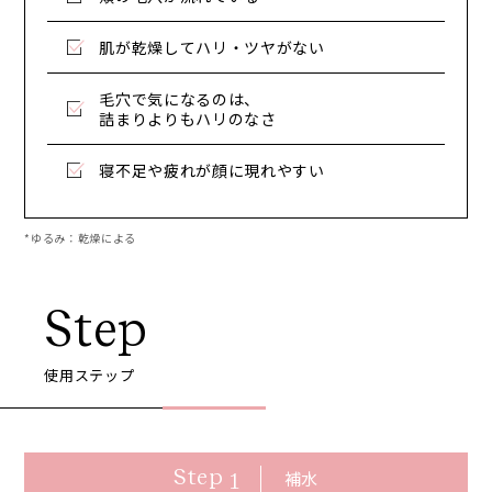
肌が乾燥してハリ・ツヤがない
毛穴で気になるのは、
詰まりよりもハリのなさ
寝不足や疲れが顔に現れやすい
*ゆるみ：乾燥による
Step
使用ステップ
Step
補水
1