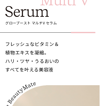
グローブースト マルチV セラム
フレッシュなビタミン＆
植物エキスを凝縮。
ハリ・ツヤ・うるおいの
すべてを叶える美容液