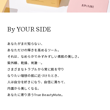
By YOUR SIDE
あなたがまだ知らない、
あなただけの輝きを高めるツール。
それは、なめらかでみずみずしい素肌の美しさ。
紫外線、乾燥、刺激…。
さまざまなトラブルから常に肌を守り
なりたい理想の肌に近づけたとき、
人は自分を好きになり、自信に満ちて、
内面から美しくなる。
あなたに寄り添うTrue BeautyMate。