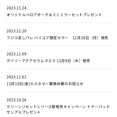
2023.11.24
オリジナルベロアポーチ＆ミニミラーセットプレゼント
2023.11.20
フジコ足しパレ バイユア限定カラー 11月20日（月）発売
2023.11.09
デイリーアクアセラムマスク 11月9日（木）発売
2023.11.02
11月10日(金)カスタマー業務休業のお知らせ
2023.10.26
クリーンリセットシリーズ新発売キャンペーン トナーパッド
サンプルプレゼント