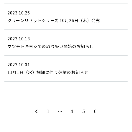
2023.10.26
クリーンリセットシリーズ 10月26日（木）発売
2023.10.13
マツモトキヨシでの取り扱い開始のお知らせ
2023.10.01
11月1日（水）棚卸に伴う休業のお知らせ
1
…
4
5
6