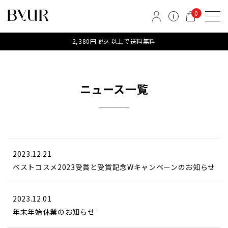
0
2,380円
以上で送料無料
税込
ニュース一覧
2023.12.21
ベストコスメ2023受賞と受賞記念Wキャンペーンのお知らせ
2023.12.01
年末年始休業のお知らせ