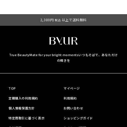
2,380円
以上で送料無料
税込
True BeautyMate for your bright moments
いつもそばで、あなただけ
の輝きを
TOP
マイページ
定期購入の利用規約
利用規約
個人情報保護方針
お問い合わせ
特定商取引に基づく表示
ショッピングガイド