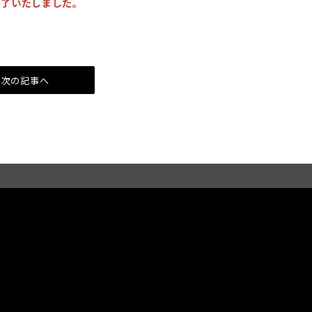
 終了いたしました。
次の記事へ