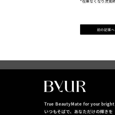
*在庫なくなり次第終
前の記事へ
True BeautyMate for your brigh
いつもそばで、あなただけの輝きを