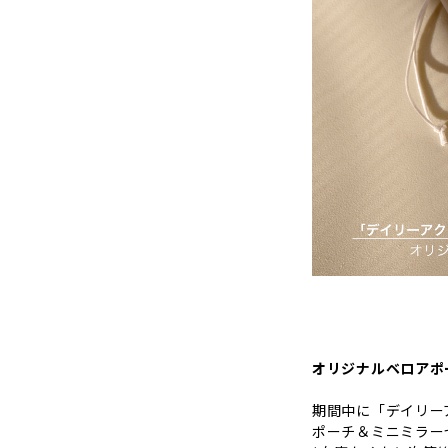
オリジナルベロアポ
期間中に「デイリー
ポーチ＆ミニミラー