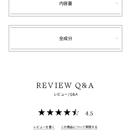
内容量
全成分
REVIEW Q&A
レビュー/Q&A
4.5
レビューを書く
この商品について質問する