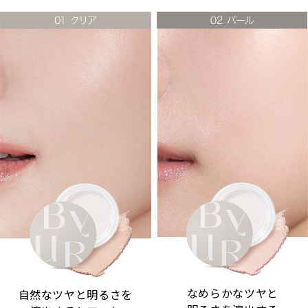
なめらかなツヤと
自然なツヤと明るさを