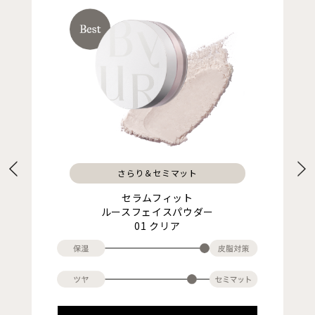
さらり＆セミマット
セラムフィット
ルースフェイスパウダー
01 クリア