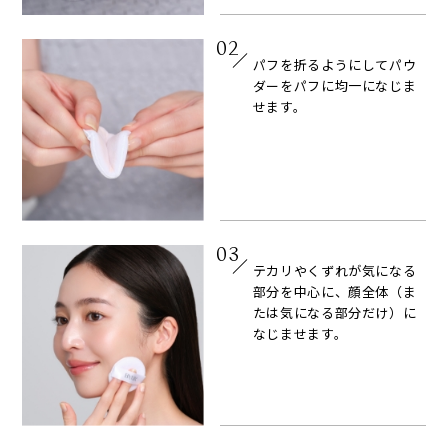
02
パフを折るようにしてパウ
ダーをパフに均一になじま
せます。
03
テカリやくずれが気になる
部分を中心に、顔全体（ま
たは気になる部分だけ）に
なじませます。