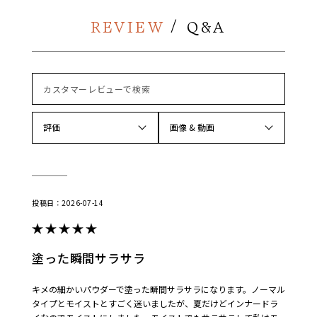
評価
画像 & 動画
2026-07-14
塗った瞬間サラサラ
キメの細かいパウダーで塗った瞬間サラサラになります。ノーマル
タイプとモイストとすごく迷いましたが、夏だけどインナードラ