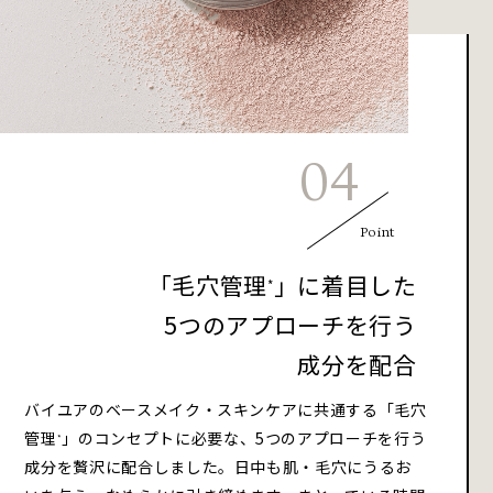
04
Point
「毛穴管理
」に着目した
*
5つのアプローチを行う
成分を配合
バイユアのベースメイク・スキンケアに共通する「毛穴
管理
」のコンセプトに必要な、5つのアプローチを行う
*
成分を贅沢に配合しました。日中も肌・毛穴にうるお