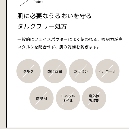
Point
肌に必要なうるおいを守る
タルクフリー処方
一般的にフェイスパウダーによく使われる、吸脂力が高
いタルクを配合せず、肌の乾燥を防ぎます。
タルク
酸化亜鉛
カラミン
アルコール
ミネラル
紫外線
防腐剤
オイル
吸収剤