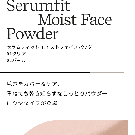
セラムフィット モイストフェイスパウダー
01クリア
02パール
毛穴をカバー＆ケア。
重ねても乾き知らずなしっとりパウダー
にツヤタイプが登場