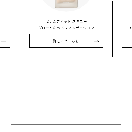
セラムフィット スキニー
グローリキッドファンデーション
詳しくはこちら