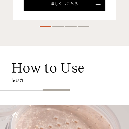
詳しくはこちら
How to Use
使い方