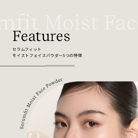
fit Moist Fac
Features
セラムフィット
モイストフェイスパウダー5つの特徴