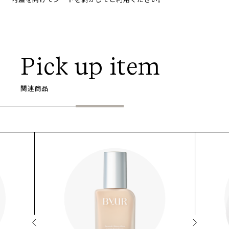
Pick up item
関連商品