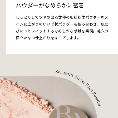
パウダーがなめらかに密着
しっとりしてツヤの出る数種の板状粉体パウダーをメ
インに広がりのいい球状パウダーも組み合わせ、肌に
ぴたっとフィットするなめらかな感触を実現。毛穴の
目立たない仕上がりをキープします。