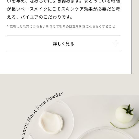
いを与え、なめらかに引き締めます。まとっている時間
が長いベースメイクにこそスキンケア効果が必要だと考
える、バイユアのこだわりです。
* 乾燥した毛穴にうるおいを与えて毛穴の目立ちを気にならなくすること
詳しく見る