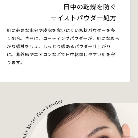
日中の乾燥を防ぐ
モイストパウダー処方
肌に必要な水分や皮脂を奪いにくい板状パウダーを多
く配合。さらに、コーティングパウダーが、肌になめら
かな感触を与え、しっとり感あるパウダー仕上がり
に。紫外線やエアコンなどで日中乾燥しやすい肌を守
ります。