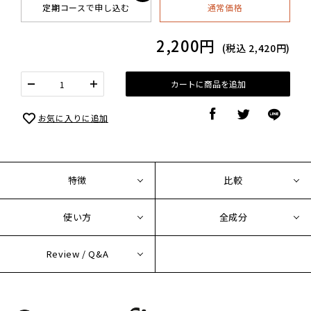
定期コースで申し込む
通常価格
2,200円
(税込
2,420円
)
カートに商品を追加
お気に入りに追加
特徴
比較
使い方
全成分
Review / Q&A