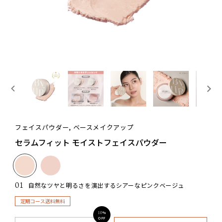
フェイスパウダー, ベースメイクアップ
セラムフィット モイストフェイスパウダー
01
⾃然なツヤと明るさを演出するシアーなピンクベージュ
定期コース送料無料
%
10
OFF