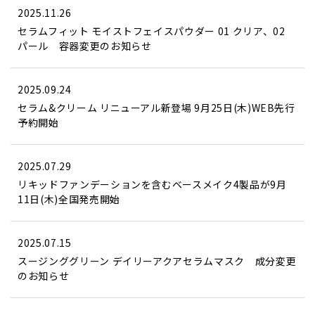
2025.11.26
セラムフィット モイストフェイスパウダー 01 クリア、02
パール 容器変更のお知らせ
2025.09.24
セラム&クリーム リニューアル新登場 9月25日(木)WEB先行
予約開始
2025.07.29
リキッドファンデーションを含むベースメイク4製品が9月
11日(木)全国発売開始
2025.07.15
スージンググリーン デイリーアクアセラムマスク 成分変更
のお知らせ