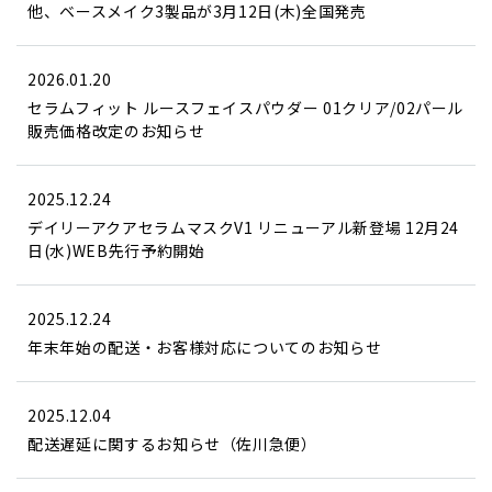
他、ベースメイク3製品が3月12日(木)全国発売
2026.01.20
セラムフィット ルースフェイスパウダー 01クリア/02パール
販売価格改定のお知らせ
2025.12.24
デイリーアクアセラムマスクV1 リニューアル新登場 12月24
日(水)WEB先行予約開始
2025.12.24
年末年始の配送・お客様対応についてのお知らせ
2025.12.04
配送遅延に関するお知らせ（佐川急便）