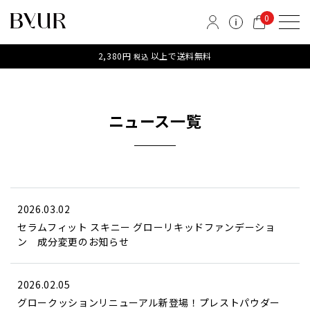
0
2,380円
以上で送料無料
税込
ニュース一覧
2026.03.02
セラムフィット スキニー グローリキッドファンデーショ
ン 成分変更のお知らせ
2026.02.05
グロークッションリニューアル新登場！プレストパウダー