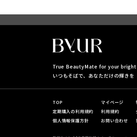
True BeautyMate for your brigh
いつもそばで、あなただけの輝きを
TOP
マイページ
定期購入の利用規約
利用規約
個人情報保護方針
お問い合わせ