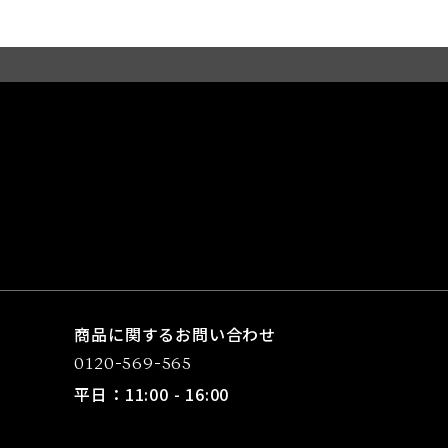
商品に関するお問い合わせ
0120-569-565
平日：11:00 - 16:00