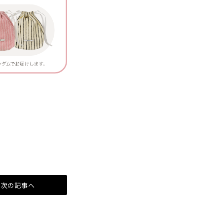
次の記事へ