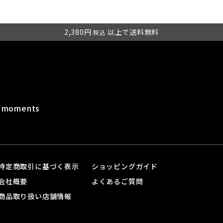
2,380円
以上で送料無料
税込
t moments
特定商取引に基づく表示
ショッピングガイド
会社概要
よくあるご質問
商品取り扱い店舗情報