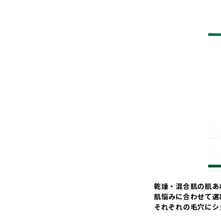
乾燥・混合肌の肌あれ
肌悩みに合わせて選
それぞれの毛穴にシ