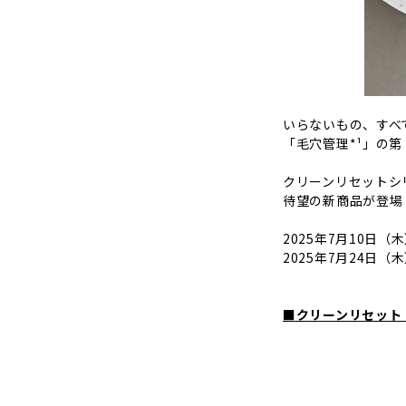
いらないもの、すべ
「毛穴管理*¹」の第 
クリーンリセットシ
待望の新商品が登場
2025年7月10日（
2025年7月24日（
■クリーンリセット