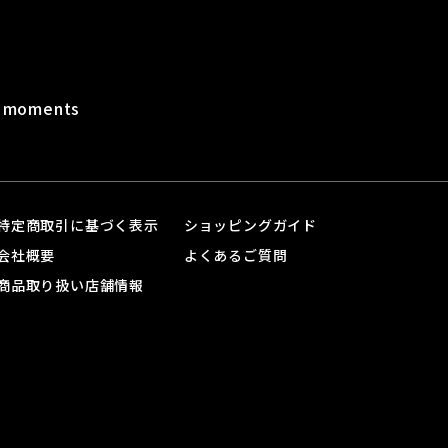
t moments
特定商取引に基づく表示
ショッピングガイド
会社概要
よくあるご質問
商品取り扱い店舗情報