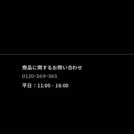
商品に関するお問い合わせ
0120-569-565
平日：11:00 - 16:00