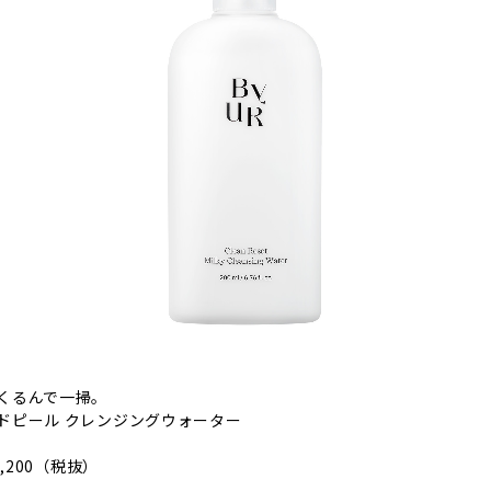
くるんで一掃。
ドピール クレンジングウォーター
,200（税抜）