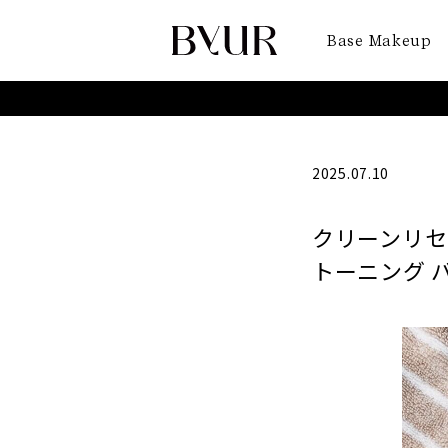
Base Makeup
2025.07.10
クリーンリセ
トーニング バ