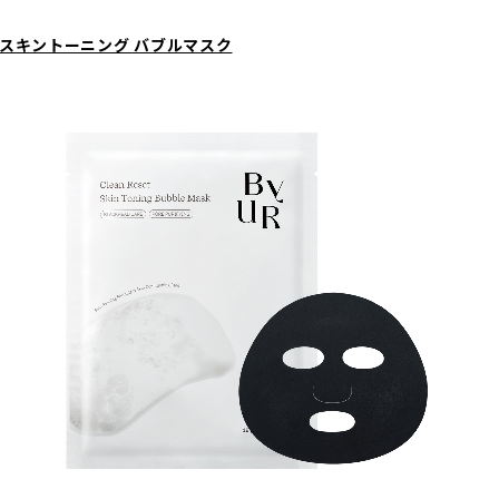
 スキントーニング バブルマスク