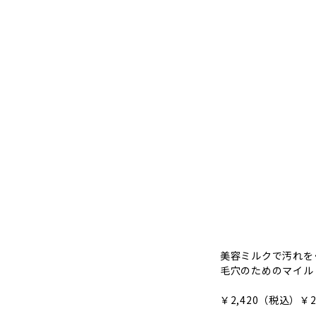
美容ミルクで汚れを
毛穴のためのマイル
￥2,420（税込）￥2