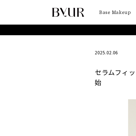
Base Makeup
2025.02.06
セラムフィッ
始