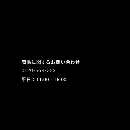
商品に関するお問い合わせ
0120-569-565
平日：11:00 - 16:00