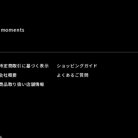
t moments
特定商取引に基づく表示
ショッピングガイド
会社概要
よくあるご質問
商品取り扱い店舗情報