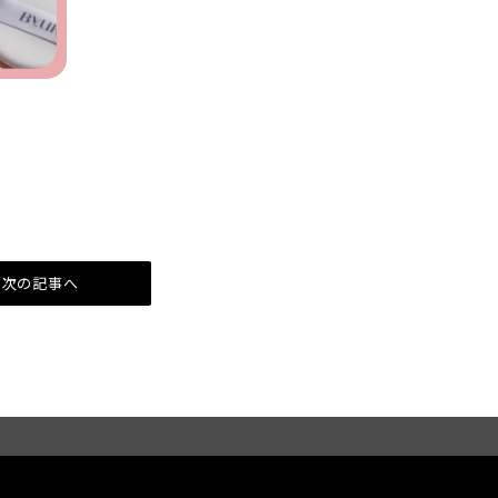
次の記事へ