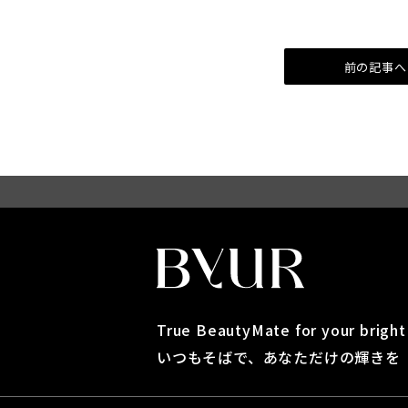
前の記事へ
True BeautyMate for your brigh
いつもそばで、あなただけの輝きを