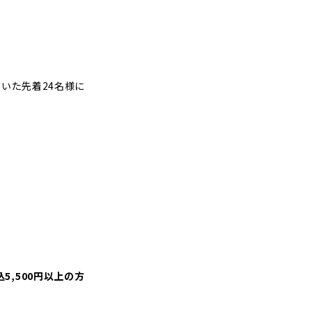
だいた先着24名様に
,500円以上の方