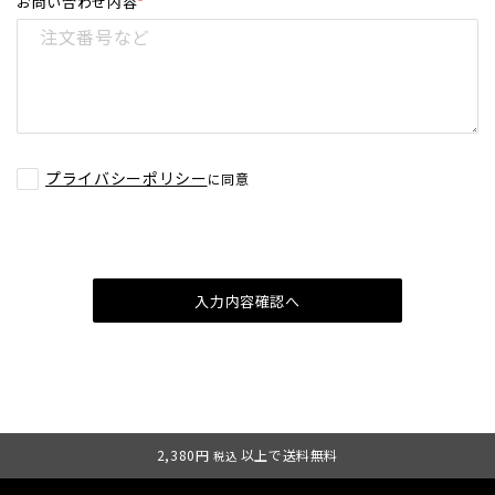
お問い合わせ内容
*
プライバシーポリシー
に同意
入力内容確認へ
2,380円
以上で送料無料
税込