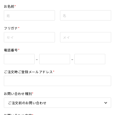
お名前
*
フリガナ
*
電話番号
*
–
–
ご注文時ご登録メールアドレス
*
お問い合わせ種別
*