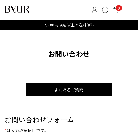
0
2,380円
以上で送料無料
税込
お問い合わせ
よくあるご質問
お問い合わせフォーム
*
は入力必須項目です。