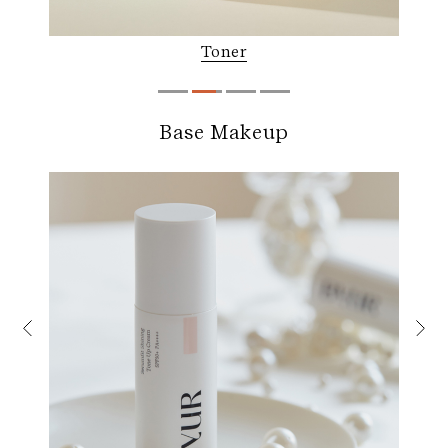
Toner
Base Makeup