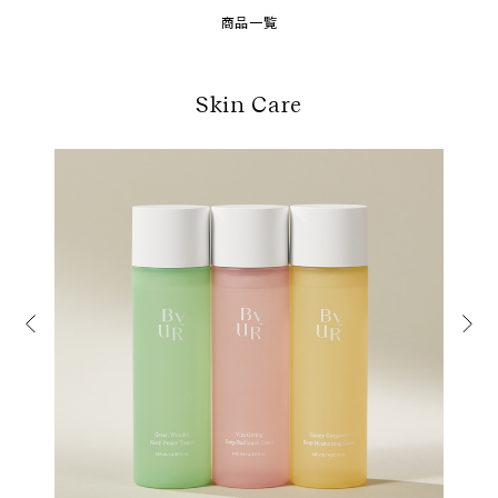
商品一覧
Skin Care