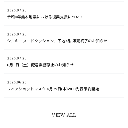
2026.07.29
令和8年熊本地震における復興支援について
2026.07.29
シルキーヌードクッション、下地4品 販売終了のお知らせ
2026.07.23
8月1日（土）配送業務停止のお知らせ
2026.06.25
リペアショットマスク 6月25日(木)WEB先行予約開始
VIEW ALL