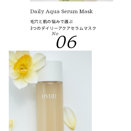
Daily Aqua Serum Mask
毛穴と肌の悩みで選ぶ
3つのデイリーアクアセラムマスク
No
06