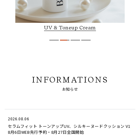
UV & Toneup Cream
INFORMATIONS
お知らせ
2026.08.06
セラムフィット トーンアップUV、シルキーヌードクッション V1
8月6日WEB先行予約・8月27日全国開始